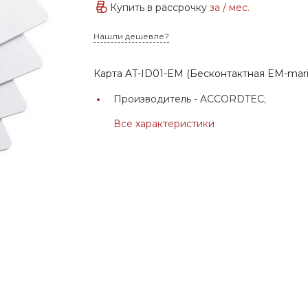
Купить в рассрочку
за
/ мес.
Нашли дешевле?
Карта AT-ID01-EM (Бесконтактная EM-mari
Производитель -
ACCORDTEC;
Все характеристики