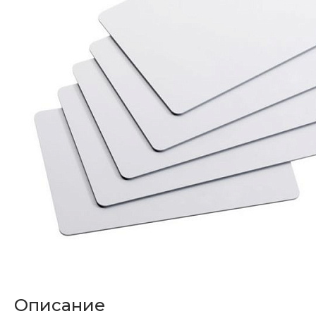
Описание