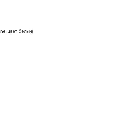
ne, цвет белый)