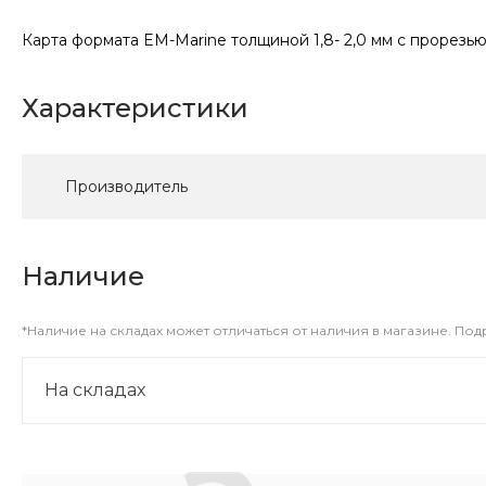
Карта формата EM-Marine толщиной 1,8- 2,0 мм с прорезью 
Характеристики
Производитель
Наличие
*Наличие на складах может отличаться от наличия в магазине. По
На складах