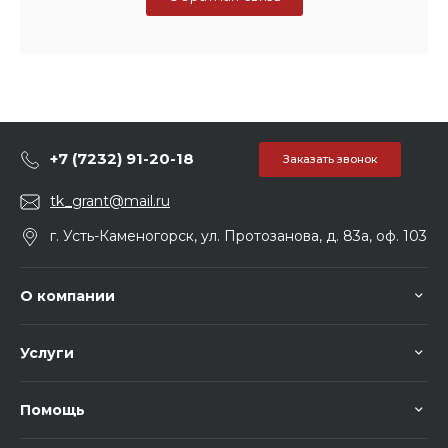
+7 (7232) 91-20-18
Заказать звонок
tk_grant@mail.ru
г. Усть-Каменогорск, ул. Протозанова, д. 83а, оф. 103
О компании
Услуги
Помощь