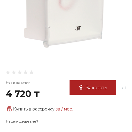
Нет в наличии
Заказать
4 720 ₸
Купить в рассрочку
за
/ мес.
Нашли дешевле?