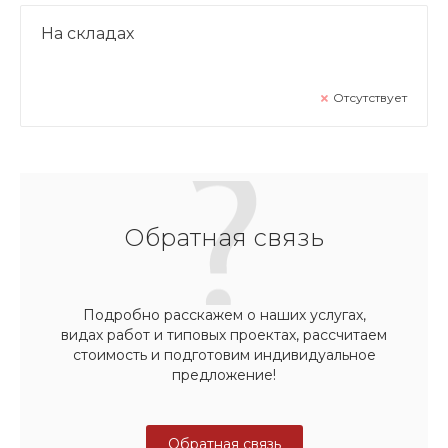
На складах
Отсутствует
Обратная связь
Подробно расскажем о наших услугах,
видах работ и типовых проектах, рассчитаем
стоимость и подготовим индивидуальное
предложение!
Обратная связь