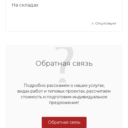
На складах
Отсутствует
Обратная связь
Подробно расскажем о наших услугах,
видах работ и типовых проектах, рассчитаем
стоимость и подготовим индивидуальное
предложение!
Обратная связь