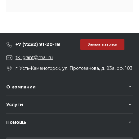
+7 (7232) 91-20-18
Заказать звонок
tk_grant@mail.ru
г. Усть-Каменогорск, ул. Протозанова, д. 83а, оф. 103
О компании
Услуги
Помощь