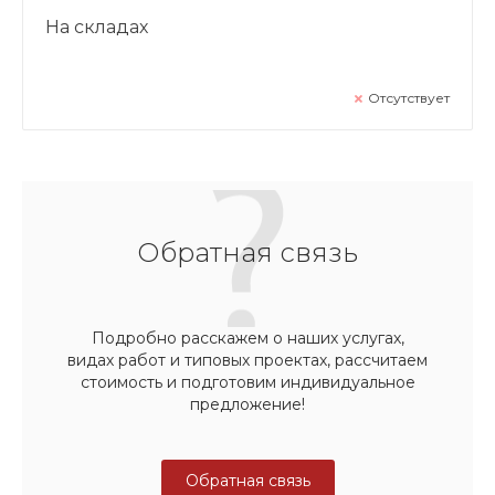
На складах
Отсутствует
Обратная связь
Подробно расскажем о наших услугах,
видах работ и типовых проектах, рассчитаем
стоимость и подготовим индивидуальное
предложение!
Обратная связь