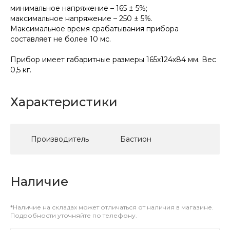
минимальное напряжение – 165 ± 5%;
максимальное напряжение – 250 ± 5%.
Максимальное время срабатывания прибора
составляет не более 10 мс.
Прибор имеет габаритные размеры 165х124х84 мм. Вес
0,5 кг.
Характеристики
Производитель
Бастион
Наличие
*Наличие на складах может отличаться от наличия в магазине.
Подробности уточняйте по телефону.