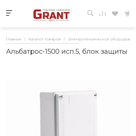
Главная
/
Каталог товаров
/
Электротехническое оборудован
Альбатрос-1500 исп.5, блок защиты