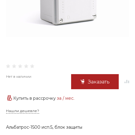
Нет в наличии
Заказать
Купить в рассрочку
за
/ мес.
Нашли дешевле?
Альбатрос-1500 исп.5, блок защиты