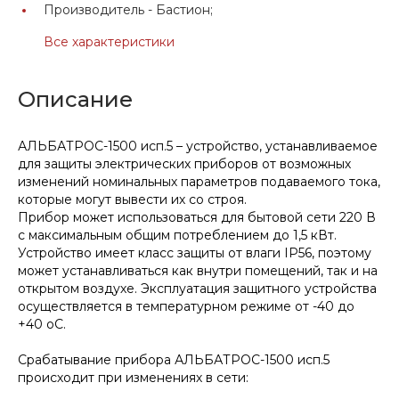
Производитель -
Бастион;
Все характеристики
Описание
АЛЬБАТРОС-1500 исп.5 – устройство, устанавливаемое
для защиты электрических приборов от возможных
изменений номинальных параметров подаваемого тока,
которые могут вывести их со строя.
Прибор может использоваться для бытовой сети 220 В
с максимальным общим потреблением до 1,5 кВт.
Устройство имеет класс защиты от влаги IP56, поэтому
может устанавливаться как внутри помещений, так и на
открытом воздухе. Эксплуатация защитного устройства
осуществляется в температурном режиме от -40 до
+40 оС.
Срабатывание прибора АЛЬБАТРОС-1500 исп.5
происходит при изменениях в сети: