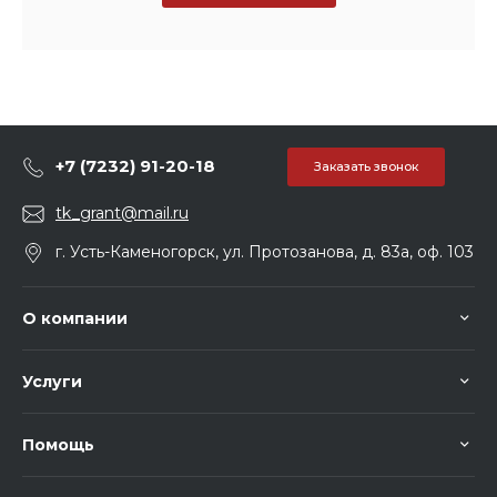
+7 (7232) 91-20-18
Заказать звонок
tk_grant@mail.ru
г. Усть-Каменогорск, ул. Протозанова, д. 83а, оф. 103
О компании
Услуги
Помощь