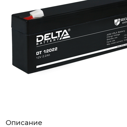
Описание