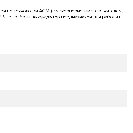
лен по технологии AGM (с микропористым заполнителем,
3-5 лет работы. Аккумулятор предназначен для работы в