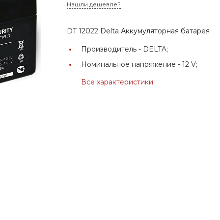
Нашли дешевле?
DT 12022 Delta Аккумуляторная батарея
Производитель -
DELTA;
Номинальное напряжение -
12 V;
Все характеристики