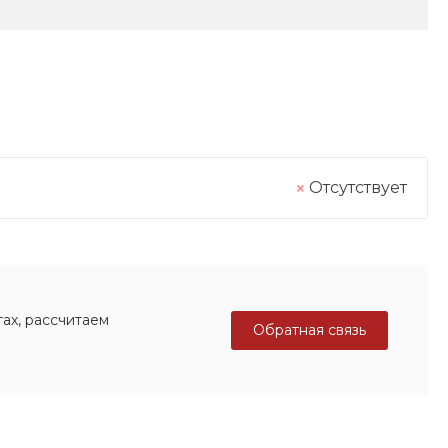
Отсутствует
ах, рассчитаем
Обратная связь