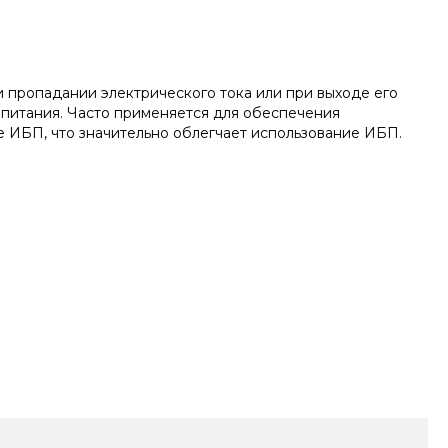
 пропадании электрического тока или при выходе его
опитания. Часто применяется для обеспечения
ИБП, что значительно облегчает использование ИБП.