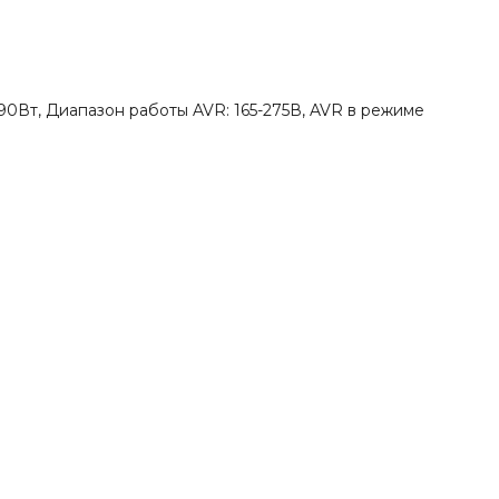
90Вт, Диапазон работы AVR: 165-275В, AVR в режиме