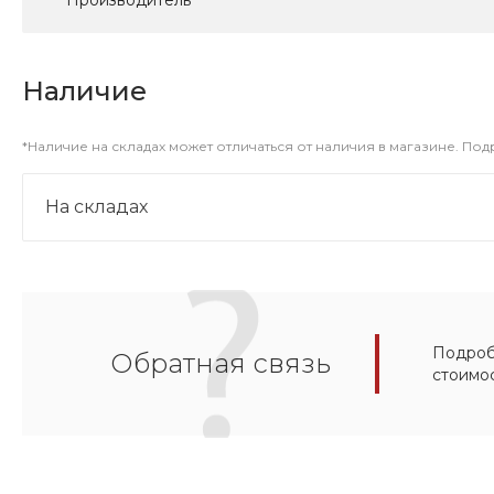
Производитель
Наличие
*Наличие на складах может отличаться от наличия в магазине. По
На складах
Подробн
Обратная связь
стоимо