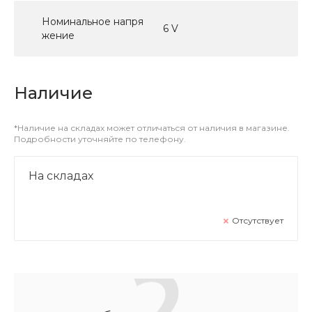
Номинальное напря
6 V
жение
Наличие
*Наличие на складах может отличаться от наличия в магазине.
Подробности уточняйте по телефону.
На складах
Отсутствует