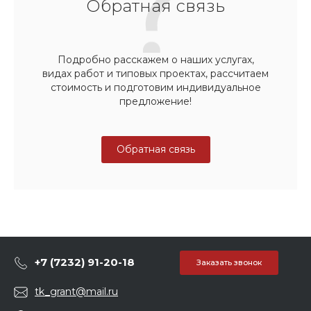
Обратная связь
Подробно расскажем о наших услугах,
видах работ и типовых проектах, рассчитаем
стоимость и подготовим индивидуальное
предложение!
Обратная связь
+7 (7232) 91-20-18
Заказать звонок
tk_grant@mail.ru