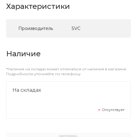
Характеристики
Производитель
SVC
Наличие
*Наличие на складах может отличаться от наличия в магазине.
Подробности уточняйте по телефону.
На складах
Отсутствует