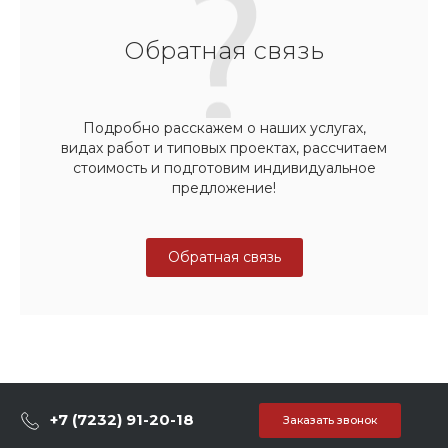
Обратная связь
Подробно расскажем о наших услугах,
видах работ и типовых проектах, рассчитаем
стоимость и подготовим индивидуальное
предложение!
Обратная связь
+7 (7232) 91-20-18
Заказать звонок