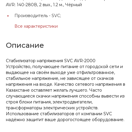
AVR: 140-280В, 2 вых., 1.2 м., Чёрный
Производитель -
SVC;
Все характеристики
Описание
Стабилизатор напряжения SVC AVR-2000
Устройство, получающее питание от городской сети и
выдающее на своём выходе уже отфильтрованное,
стабильное напряжение, не зависящее от скачков
напряжения на входе. Качество сетевого напряжения в
Казахстане оставляет желать лучшего. Часто
случающиеся скачки напряжения способны вывести из
строя блоки питания, электродвигатели,
трансформаторы электрических устройств.
Использование стабилизаторов от компании SVC
надёжно защитит ваше дорогостоящее оборудование.