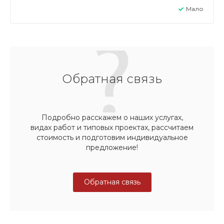
Мало
Обратная связь
Подробно расскажем о наших услугах,
видах работ и типовых проектах, рассчитаем
стоимость и подготовим индивидуальное
предложение!
Обратная связь