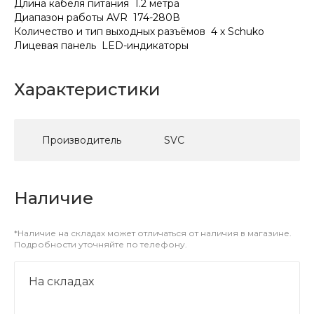
Длина кабеля питания 1.2 метра
Диапазон работы AVR 174-280В
Количество и тип выходных разъёмов 4 х Schuko
Лицевая панель LED-индикаторы
Характеристики
Производитель
SVC
Наличие
*Наличие на складах может отличаться от наличия в магазине.
Подробности уточняйте по телефону.
На складах