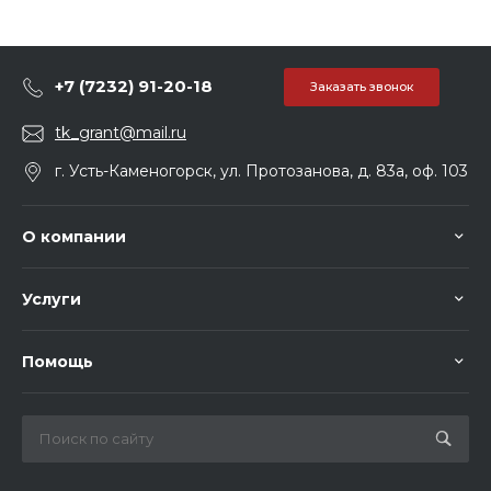
+7 (7232) 91-20-18
Заказать звонок
tk_grant@mail.ru
г. Усть-Каменогорск, ул. Протозанова, д. 83а, оф. 103
О компании
Услуги
Помощь