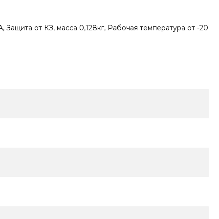
 Защита от КЗ, масса 0,128кг, Рабочая температура от -20