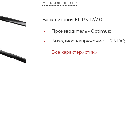
Нашли дешевле?
Блок питания EL PS-12/2.0
Производитель -
Optimus;
Выходное напряжение -
12В DC;
Все характеристики