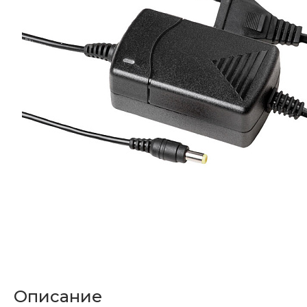
Описание