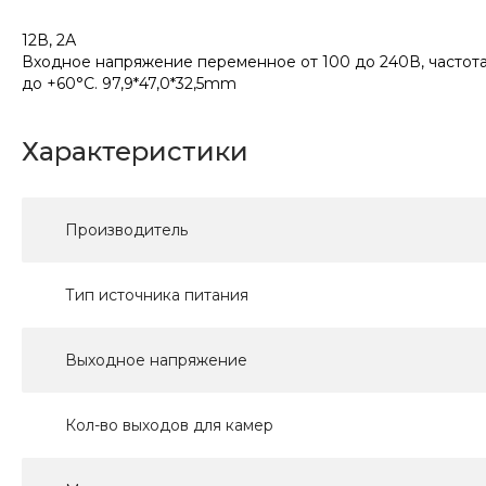
12В, 2А
Входное напряжение переменное от 100 до 240В, частота 5
до +60°С. 97,9*47,0*32,5mm
Характеристики
Производитель
Тип источника питания
Выходное напряжение
Кол-во выходов для камер