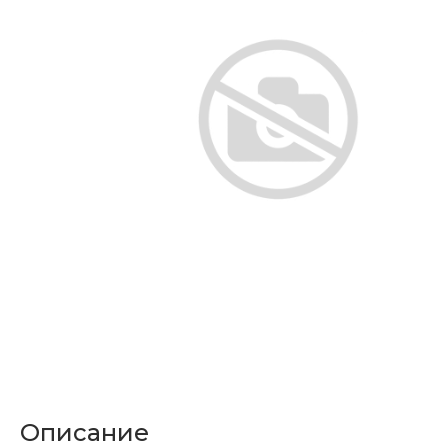
Описание