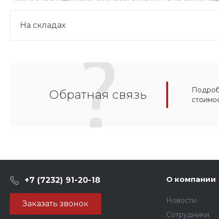
На складах
Подробн
Обратная связь
стоимо
О компании
+7 (7232) 91-20-18
Новости
Заказать звонок
Сотрудники