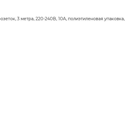
розеток, 3 метра, 220-240В, 10A, полиэтиленовая упаковка,