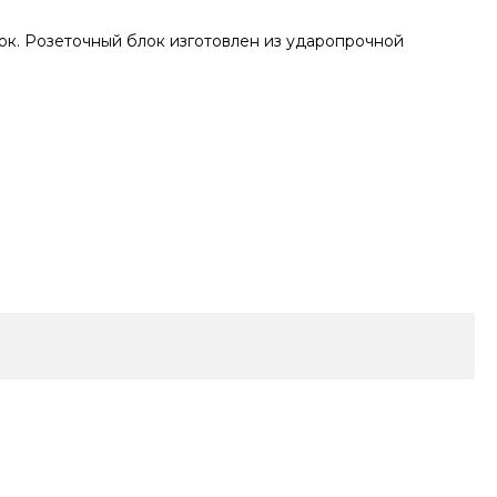
ок. Розеточный блок изготовлен из ударопрочной