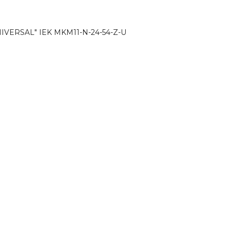
NIVERSAL" IEK MKM11-N-24-54-Z-U