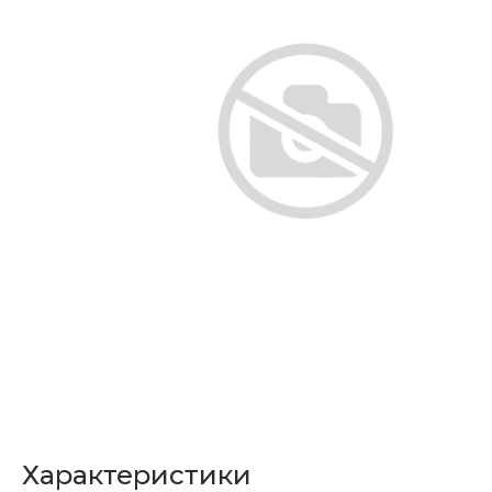
Характеристики