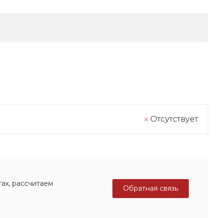
Отсутствует
ах, рассчитаем
Обратная связь