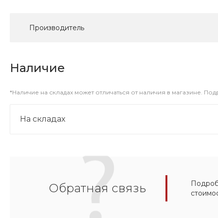
Производитель
Наличие
*Наличие на складах может отличаться от наличия в магазине. По
На складах
Подробн
Обратная связь
стоимо