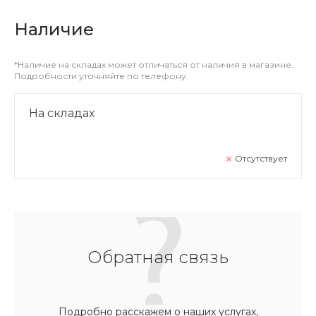
Наличие
*Наличие на складах может отличаться от наличия в магазине.
Подробности уточняйте по телефону.
На складах
Отсутствует
Обратная связь
Подробно расскажем о наших услугах,