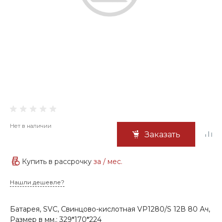
Нет в наличии
Заказать
Купить в рассрочку
за
/ мес.
Нашли дешевле?
Батарея, SVC, Свинцово-кислотная VP1280/S 12В 80 Ач,
Размер в мм.: 329*170*224