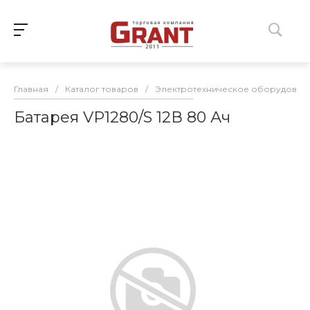
Главная
/
Каталог товаров
/
Электротехническое оборудован
Батарея VP1280/S 12В 80 Ач