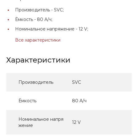
Производитель -
SVC;
Ёмкость -
80 А/ч;
Номинальное напряжение -
12 V;
Все характеристики
Характеристики
Производитель
SVC
Ёмкость
80 А/ч
Номинальное напря
12 V
жение