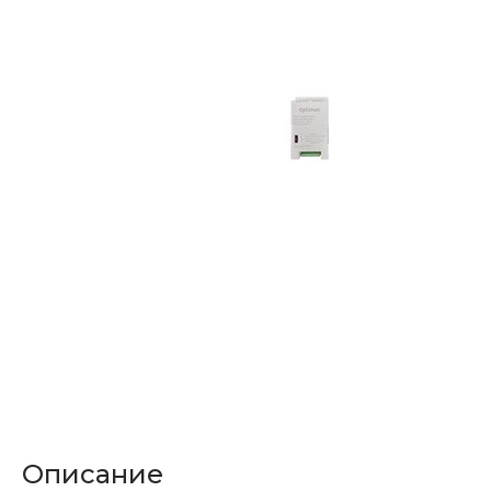
Описание