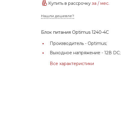
Купить в рассрочку
за
/ мес.
Нашли дешевле?
Блок питания Optimus 1240-4С
Производитель -
Optimus;
Выходное напряжение -
12В DC;
Все характеристики