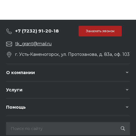
+7 (7232) 91-20-18
Заказать звонок
tk_grant@mail.ru
г. Усть-Каменогорск, ул. Протозанова, д. 83а, оф. 103
О компании
Услуги
Помощь