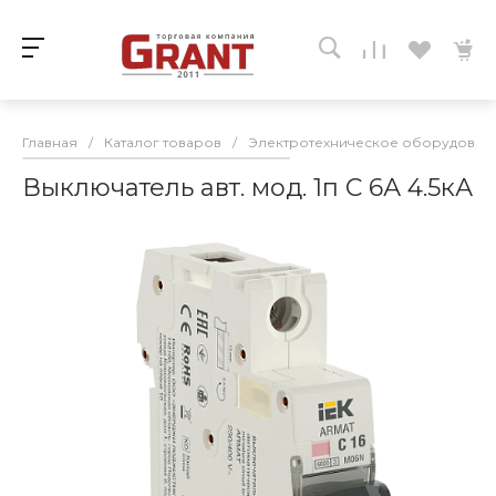
Главная
/
Каталог товаров
/
Электротехническое оборудован
Выключатель авт. мод. 1п C 6А 4.5кА