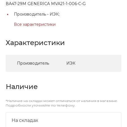
ВА47-29М GENERICA MVA21-1-006-C-G
Производитель -
ИЭК;
Все характеристики
Характеристики
Производитель
ИЭК
Наличие
*Наличие на складах может отличаться от наличия в магазине.
Подробности уточняйте по телефону.
На складах