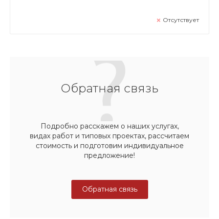
Отсутствует
Обратная связь
Подробно расскажем о наших услугах,
видах работ и типовых проектах, рассчитаем
стоимость и подготовим индивидуальное
предложение!
Обратная связь