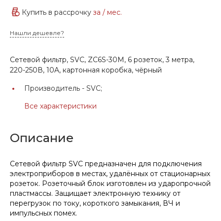
Купить в рассрочку
за
/ мес.
Нашли дешевле?
Сетевой фильтр, SVC, ZC6S-30M, 6 розеток, 3 метра,
220-250В, 10A, картонная коробка, чёрный
Производитель -
SVC;
Все характеристики
Описание
Сетевой фильтр SVC предназначен для подключения
электроприборов в местах, удалённых от стационарных
розеток. Розеточный блок изготовлен из ударопрочной
пластмассы. Защищает электронную технику от
перегрузок по току, короткого замыкания, ВЧ и
импульсных помех.