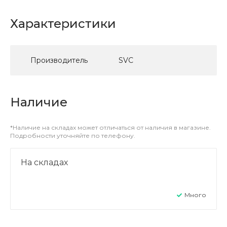
Характеристики
Производитель
SVC
Наличие
*Наличие на складах может отличаться от наличия в магазине.
Подробности уточняйте по телефону.
На складах
Много