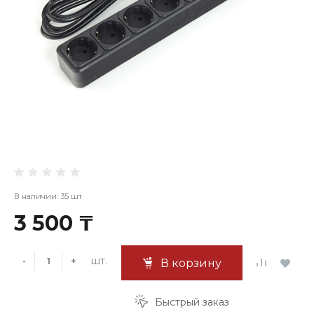
В наличии: 35 шт
3 500 ₸
шт.
-
+
В корзину
Быстрый заказ