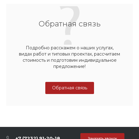
Обратная связь
Подробно расскажем о наших услугах,
видах работ и типовых проектах, рассчитаем
стоимость и подготовим индивидуальное
предложение!
Обратная связь
+7 (7232) 91-20-18
Заказать звонок