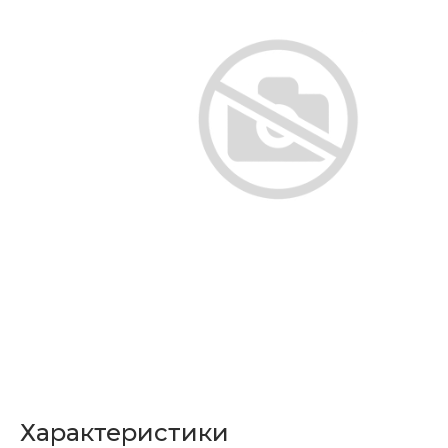
Характеристики