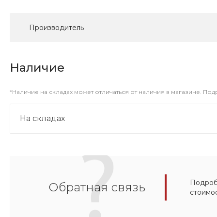
Производитель
Наличие
*Наличие на складах может отличаться от наличия в магазине. По
На складах
Подробн
Обратная связь
стоимо