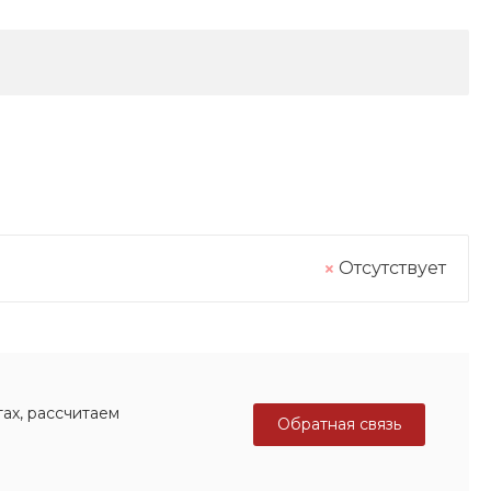
Отсутствует
ах, рассчитаем
Обратная связь