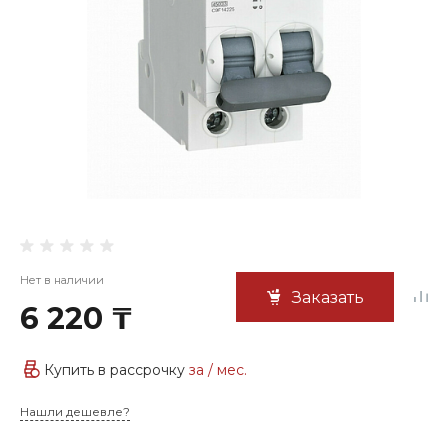
Нет в наличии
Заказать
6 220 ₸
Купить в рассрочку
за
/ мес.
Нашли дешевле?