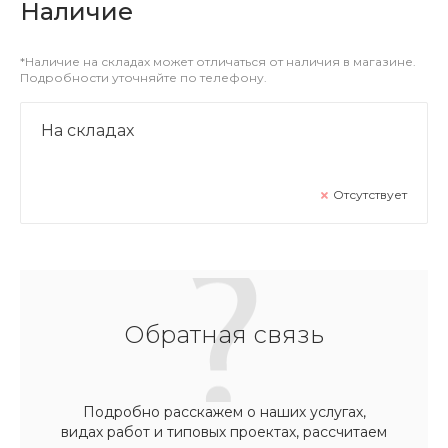
Наличие
*Наличие на складах может отличаться от наличия в магазине.
Подробности уточняйте по телефону.
На складах
Отсутствует
Обратная связь
Подробно расскажем о наших услугах,
видах работ и типовых проектах, рассчитаем