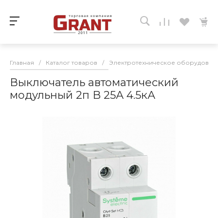
Главная
/
Каталог товаров
/
Электротехническое оборудован
Выключатель автоматический
модульный 2п B 25А 4.5кА