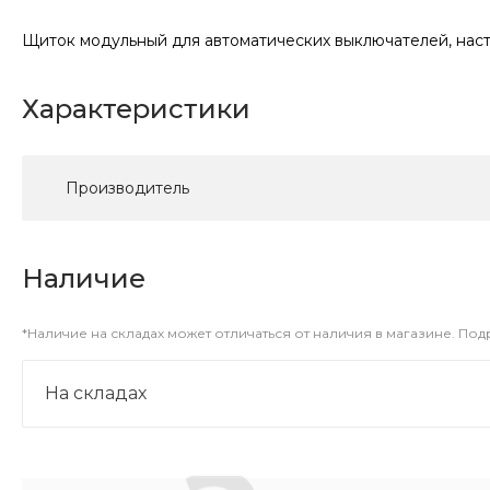
Щиток модульный для автоматических выключателей, настен
Характеристики
Производитель
Наличие
*Наличие на складах может отличаться от наличия в магазине. По
На складах