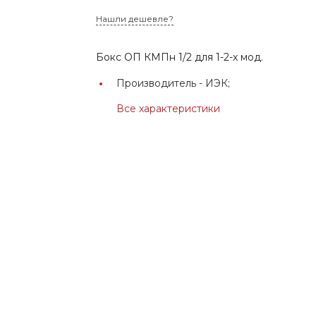
Нашли дешевле?
Бокс ОП КМПн 1/2 для 1-2-х мод.
Производитель -
ИЭК;
Все характеристики