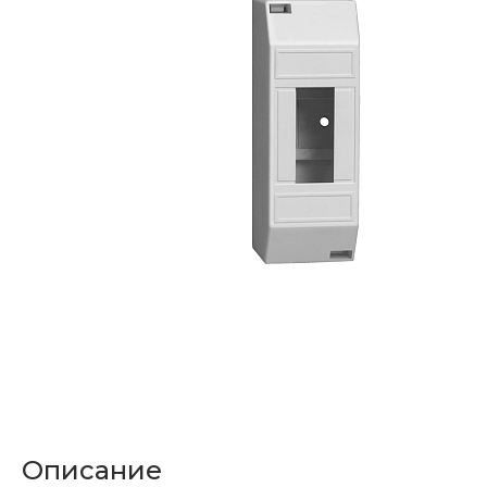
Описание