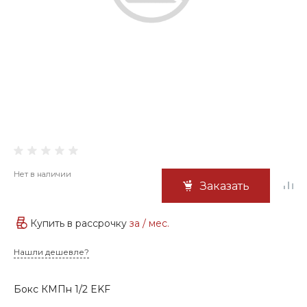
Нет в наличии
Заказать
Купить в рассрочку
за
/ мес.
Нашли дешевле?
Бокс КМПн 1/2 EKF