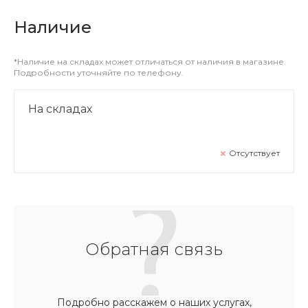
Наличие
*Наличие на складах может отличаться от наличия в магазине.
Подробности уточняйте по телефону.
На складах
Отсутствует
Обратная связь
Подробно расскажем о наших услугах,