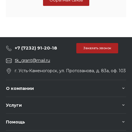
+7 (7232) 91-20-18
Заказать звонок
tk_grant@mail.ru
г. Усть-Каменогорск, ул. Протозанова, д. 83а, оф. 103
О компании
Услуги
Помощь