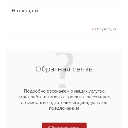
На складах
Отсутствует
Обратная связь
Подробно расскажем о наших услугах,
видах работ и типовых проектах, рассчитаем
стоимость и подготовим индивидуальное
предложение!
Обратная связь