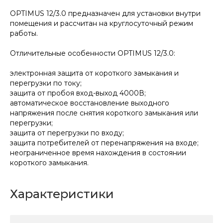
OPTIMUS 12/3.0 предназначен для установки внутри
помещения и рассчитан на круглосуточный режим
работы.
Отличительные особенности OPTIMUS 12/3.0:
электронная защита от короткого замыкания и
перегрузки по току;
защита от пробоя вход-выход 4000В;
автоматическое восстановление выходного
напряжения после снятия короткого замыкания или
перегрузки;
защита от перегрузки по входу;
защита потребителей от перенапряжения на входе;
неограниченное время нахождения в состоянии
короткого замыкания.
Характеристики