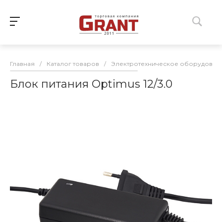
Главная
/
Каталог товаров
/
Электротехническое оборудован
Блок питания Optimus 12/3.0