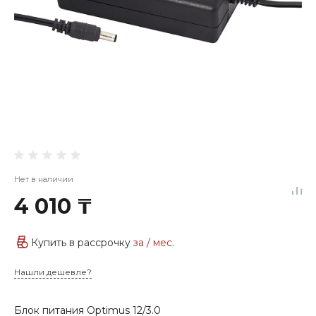
Нет в наличии
4 010 ₸
Купить в рассрочку
за
/ мес.
Нашли дешевле?
Блок питания Optimus 12/3.0