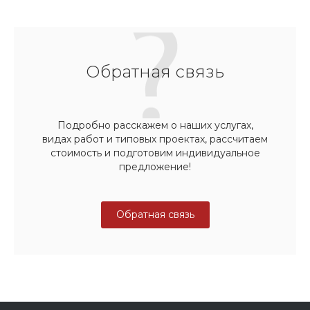
Обратная связь
Подробно расскажем о наших услугах,
видах работ и типовых проектах, рассчитаем
стоимость и подготовим индивидуальное
предложение!
Обратная связь