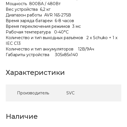
Мощность 800ВА / 480Вт
Вес устройства 6,2 кг
Диапазон работы AVR 165-275В
Время заряда батареи 6-8 часов
Время переключения режимов 3 мс
Рабочая температура 0-40°С
Количество и тип выходных разъёмов 2 х Schuko + 1 х
IEC C13
Количество и тип аккумуляторов 12В/9Ач
Габариты устройства 305х85х140
Характеристики
Производитель
SVC
Наличие