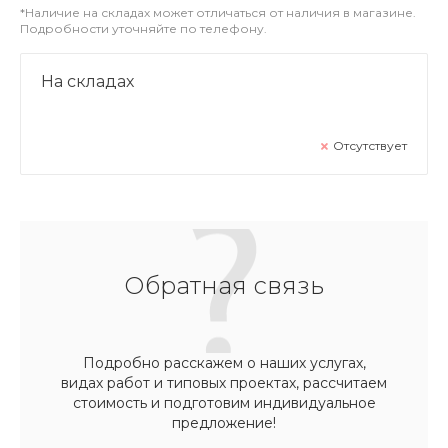
*Наличие на складах может отличаться от наличия в магазине.
Подробности уточняйте по телефону.
На складах
Отсутствует
Обратная связь
Подробно расскажем о наших услугах,
видах работ и типовых проектах, рассчитаем
стоимость и подготовим индивидуальное
предложение!