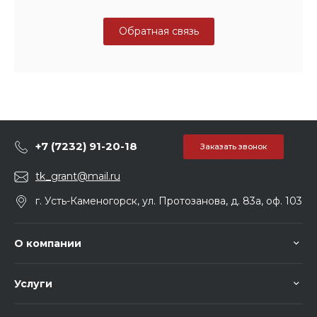
Обратная связь
+7 (7232) 91-20-18
Заказать звонок
tk_grant@mail.ru
г. Усть-Каменогорск, ул. Протозанова, д. 83а, оф. 103
О компании
Услуги