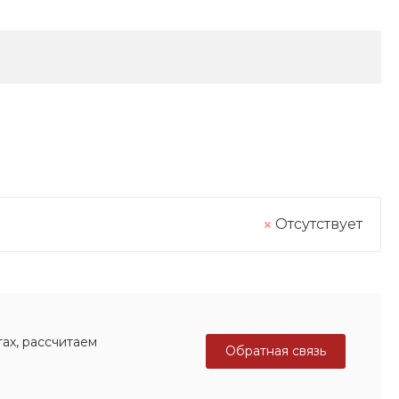
Отсутствует
ах, рассчитаем
Обратная связь