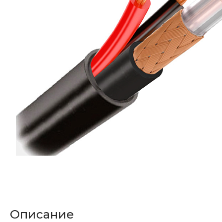
Описание