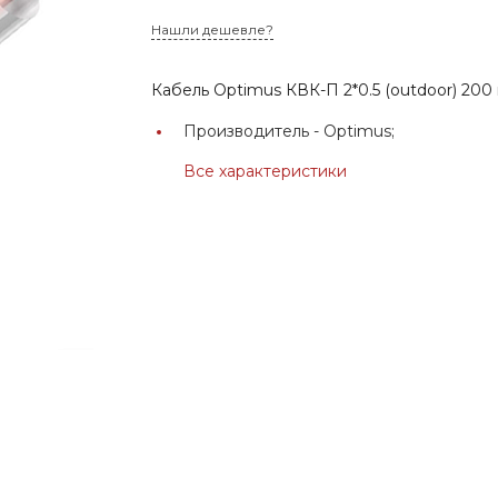
Нашли дешевле?
Кабель Optimus КВК-П 2*0.5 (outdoor) 200
Производитель -
Optimus;
Все характеристики