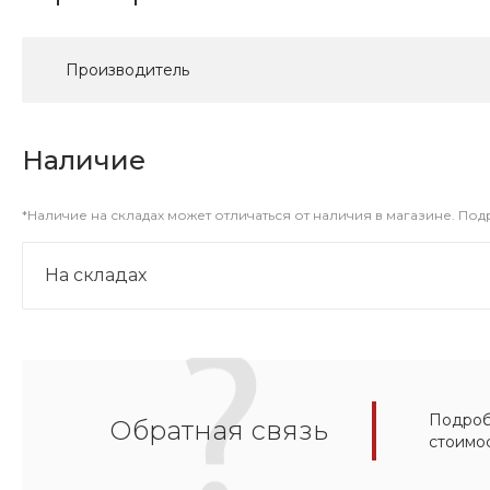
Производитель
Наличие
*Наличие на складах может отличаться от наличия в магазине. По
На складах
Подробн
Обратная связь
стоимо