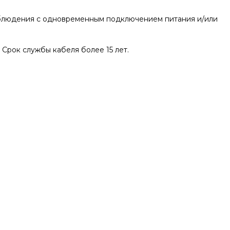
наблюдения с одновременным подключением питания и/или
 Срок службы кабеля более 15 лет.