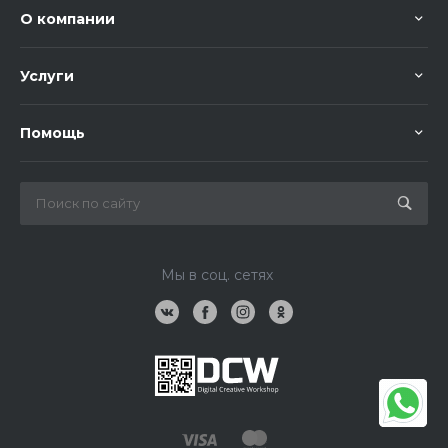
О компании
Услуги
Помощь
Мы в соц. сетях