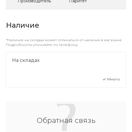
Производитель
Паритет
Наличие
*Наличие на складах может отличаться от наличия в магазине.
Подробности уточняйте по телефону.
На складах
Много
Обратная связь