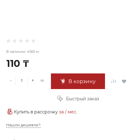
В наличии: 4500 м
110 ₸
м.
-
+
В корзину
Быстрый заказ
Купить в рассрочку
за
/ мес.
Нашли дешевле?