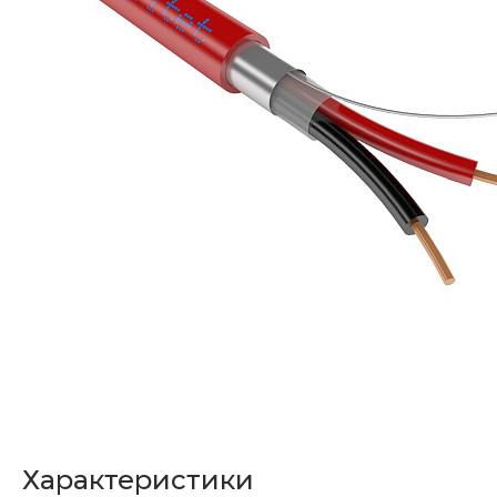
Характеристики