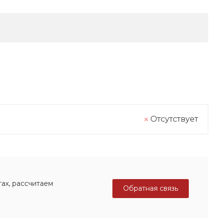
Отсутствует
ах, рассчитаем
Обратная связь