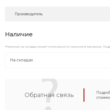
Производитель
Наличие
*Наличие на складах может отличаться от наличия в магазине. По
На складах
Подробн
Обратная связь
стоимо