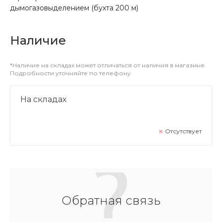
дымогазовыделением (бухта 200 м)
Наличие
*Наличие на складах может отличаться от наличия в магазине.
Подробности уточняйте по телефону.
На складах
Отсутствует
Обратная связь