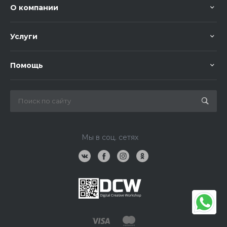
О компании
Услуги
Помощь
Мы в соц. сетях