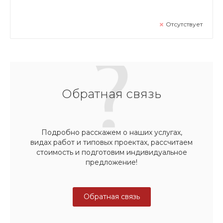
Отсутствует
Обратная связь
Подробно расскажем о наших услугах,
видах работ и типовых проектах, рассчитаем
стоимость и подготовим индивидуальное
предложение!
Обратная связь