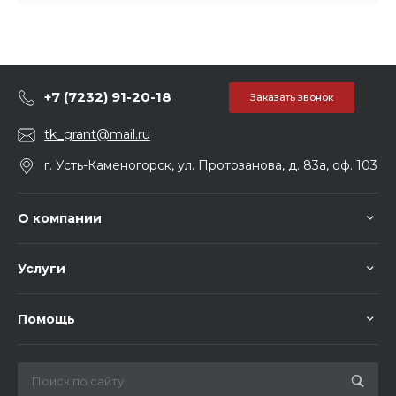
+7 (7232) 91-20-18
Заказать звонок
tk_grant@mail.ru
г. Усть-Каменогорск, ул. Протозанова, д. 83а, оф. 103
О компании
Услуги
Помощь