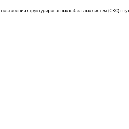
я построения структурированных кабельных систем (СКС) вн