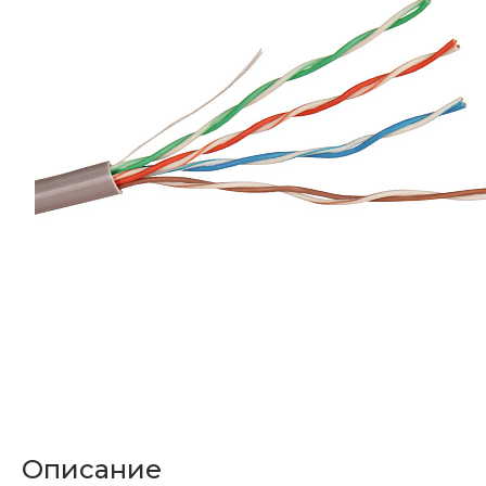
Описание