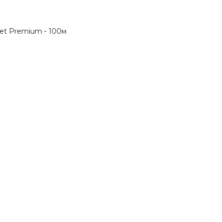
Net Premium - 100м