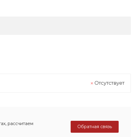
Отсутствует
ах, рассчитаем
Обратная связь