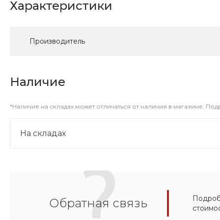
Характеристики
Производитель
Наличие
*Наличие на складах может отличаться от наличия в магазине. По
На складах
Подробн
Обратная связь
стоимо