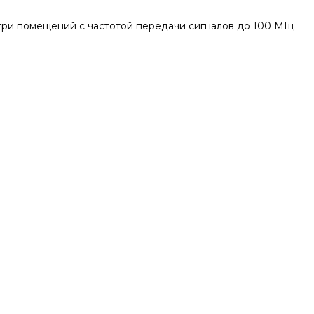
утри помещений с частотой передачи сигналов до 100 МГц