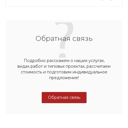
Обратная связь
Подробно расскажем о наших услугах,
видах работ и типовых проектах, рассчитаем
стоимость и подготовим индивидуальное
предложение!
Обратная связь