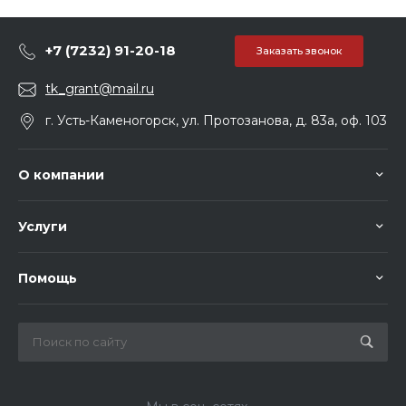
+7 (7232) 91-20-18
Заказать звонок
tk_grant@mail.ru
г. Усть-Каменогорск, ул. Протозанова, д. 83а, оф. 103
О компании
Услуги
Помощь