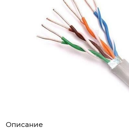
Описание