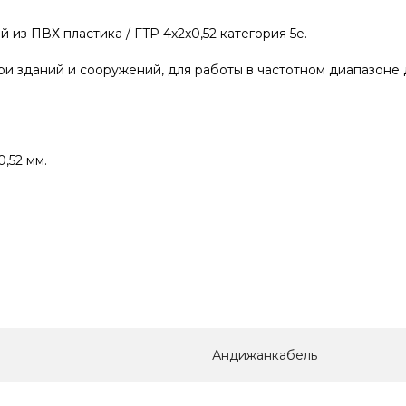
й из ПВХ пластика / FTP 4x2x0,52 категория 5е.
и зданий и сооружений, для работы в частотном диапазоне 
,52 мм.
Андижанкабель