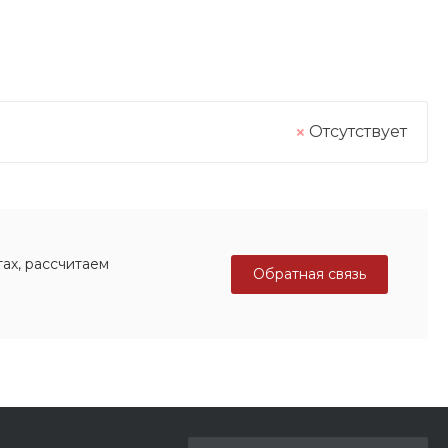
Отсутствует
ах, рассчитаем
Обратная связь