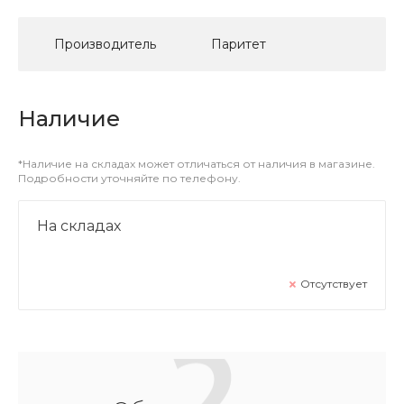
Производитель
Паритет
Наличие
*Наличие на складах может отличаться от наличия в магазине.
Подробности уточняйте по телефону.
На складах
Отсутствует