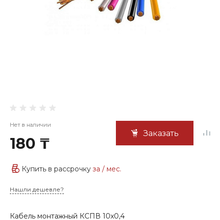
Нет в наличии
Заказать
180 ₸
Купить в рассрочку
за
/ мес.
Нашли дешевле?
Кабель монтажный КСПВ 10х0,4