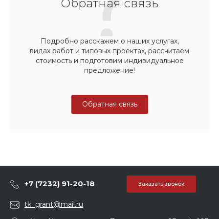
Обратная связь
Подробно расскажем о наших услугах,
видах работ и типовых проектах, рассчитаем
стоимость и подготовим индивидуальное
предложение!
Обратная связь
+7 (7232) 91-20-18
Заказать звонок
tk_grant@mail.ru