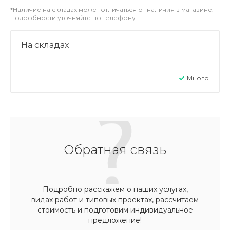
*Наличие на складах может отличаться от наличия в магазине.
Подробности уточняйте по телефону.
На складах
Много
Обратная связь
Подробно расскажем о наших услугах,
видах работ и типовых проектах, рассчитаем
стоимость и подготовим индивидуальное
предложение!