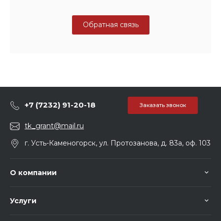
Обратная связь
+7 (7232) 91-20-18
Заказать звонок
tk_grant@mail.ru
г. Усть-Каменогорск, ул. Протозанова, д. 83а, оф. 103
О компании
Услуги