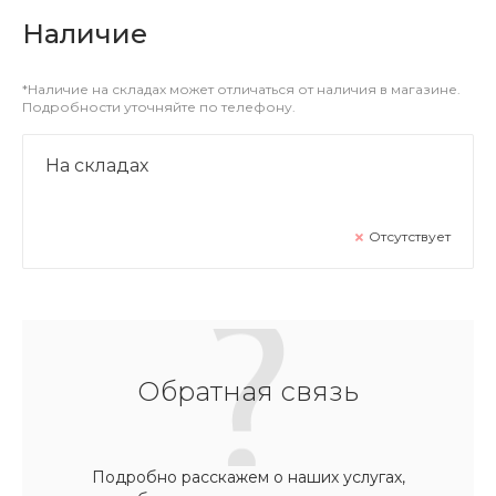
Наличие
*Наличие на складах может отличаться от наличия в магазине.
Подробности уточняйте по телефону.
На складах
Отсутствует
Обратная связь
Подробно расскажем о наших услугах,