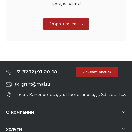
предложение!
Обратная связь
+7 (7232) 91-20-18
Заказать звонок
tk_grant@mail.ru
г. Усть-Каменогорск, ул. Протозанова, д. 83а, оф. 103
О компании
Услуги