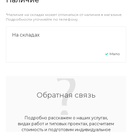
*Наличие на складах может отличаться от наличия в магазине.
Подробности уточняйте по телефону.
На складах
Мало
Обратная связь
Подробно расскажем о наших услугах,
видах работ и типовых проектах, рассчитаем
стоимость и подготовим индивидуальное