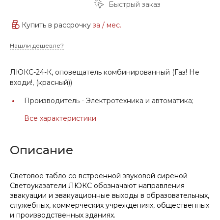
Быстрый заказ
Купить в рассрочку
за
/ мес.
Нашли дешевле?
ЛЮКС-24-К, оповещатель комбинированный (Газ! Не
входи!, (красный))
Производитель -
Электротехника и автоматика;
Все характеристики
Описание
Световое табло со встроенной звуковой сиреной
Светоуказатели ЛЮКС обозначают направления
эвакуации и эвакуационные выходы в образовательных,
служебных, коммерческих учреждениях, общественных
и производственных зданиях.