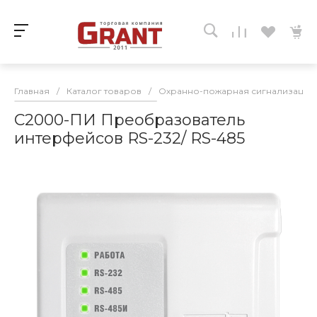
Главная
/
Каталог товаров
/
Охранно-пожарная сигнализация
С2000-ПИ Преобразователь
интерфейсов RS-232/ RS-485