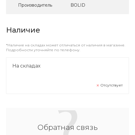
Производитель
BOLID
Наличие
*Наличие на складах может отличаться от наличия в магазине.
Подробности уточняйте по телефону.
На складах
Отсутствует
Обратная связь