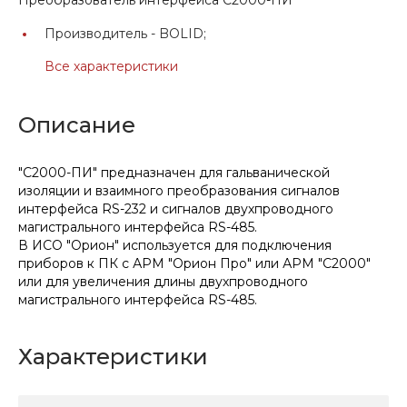
Производитель -
BOLID;
Все характеристики
Описание
"С2000-ПИ" предназначен для гальванической
изоляции и взаимного преобразования сигналов
интерфейса RS-232 и сигналов двухпроводного
магистрального интерфейса RS-485.
В ИСО "Орион" используется для подключения
приборов к ПК с АРМ "Орион Про" или АРМ "С2000"
или для увеличения длины двухпроводного
магистрального интерфейса RS-485.
Характеристики