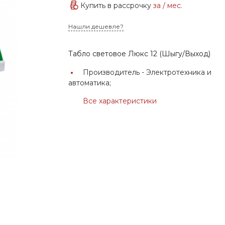
Купить в рассрочку
за
/ мес.
Нашли дешевле?
Табло световое Люкс 12 (Шыгу/Выход)
Производитель -
Электротехника и
автоматика;
Все характеристики