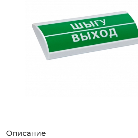
Описание