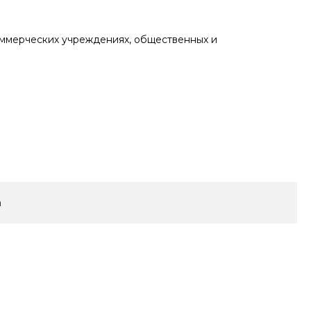
оммерческих учреждениях, общественных и
а