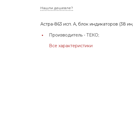
Нашли дешевле?
Астра-863 исп. А, блок индикаторов (38 и
Производитель -
ТЕКО;
Все характеристики