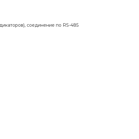
ндикаторов), соединение по RS-485