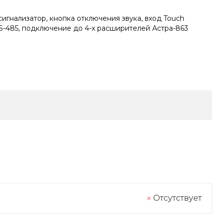
игнализатор, кнопка отключения звука, вход Touch
-485, подключение до 4-х расширителей Астра-863
Отсутствует