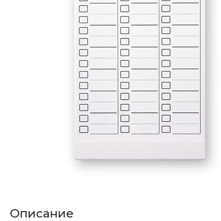
Описание