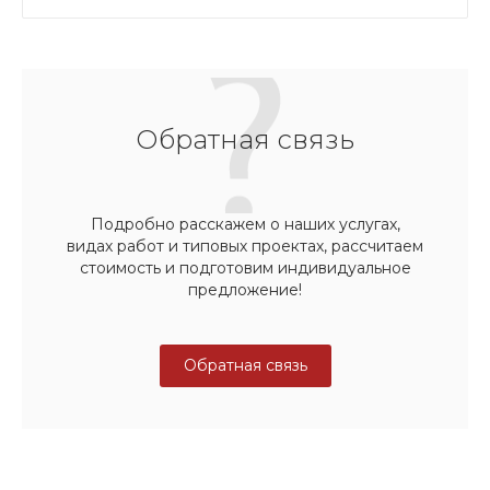
Обратная связь
Подробно расскажем о наших услугах,
видах работ и типовых проектах, рассчитаем
стоимость и подготовим индивидуальное
предложение!
Обратная связь