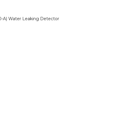
-A) Water Leaking Detector