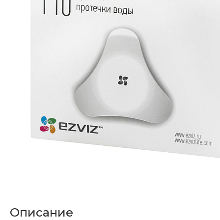
Описание