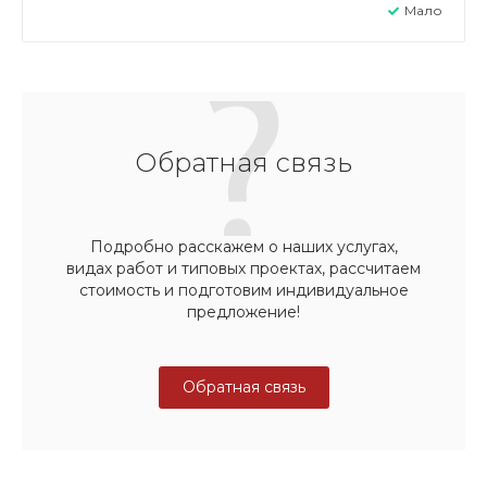
Мало
Обратная связь
Подробно расскажем о наших услугах,
видах работ и типовых проектах, рассчитаем
стоимость и подготовим индивидуальное
предложение!
Обратная связь