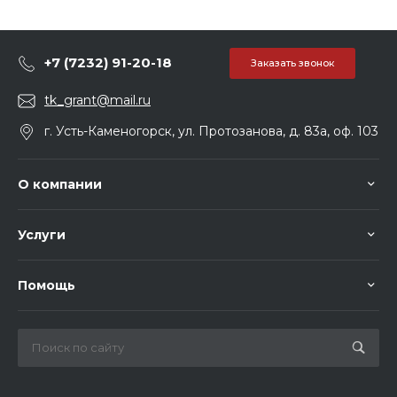
+7 (7232) 91-20-18
Заказать звонок
tk_grant@mail.ru
г. Усть-Каменогорск, ул. Протозанова, д. 83а, оф. 103
О компании
Услуги
Помощь