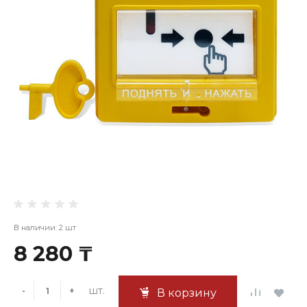
В наличии: 2 шт
8 280 ₸
шт.
-
+
В корзину