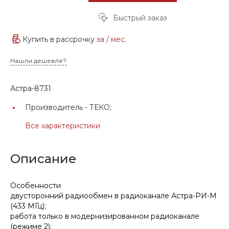
Быстрый заказ
Купить в рассрочку
за
/ мес.
Нашли дешевле?
Астра-8731
Производитель -
ТЕКО;
Все характеристики
Описание
Особенности
двусторонний радиообмен в радиоканале Астра-РИ-М
(433 МГц);
работа только в модернизированном радиоканале
(режиме 2);