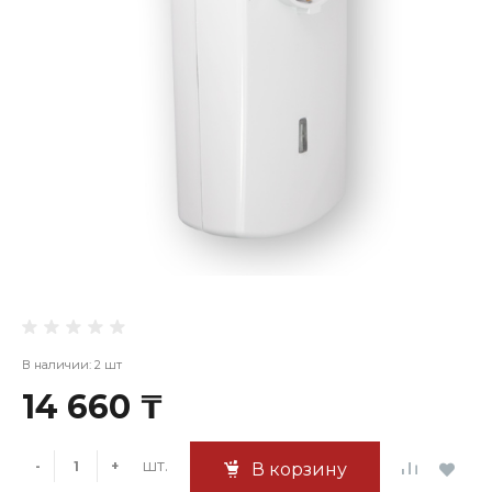
В наличии: 2 шт
14 660 ₸
шт.
-
+
В корзину