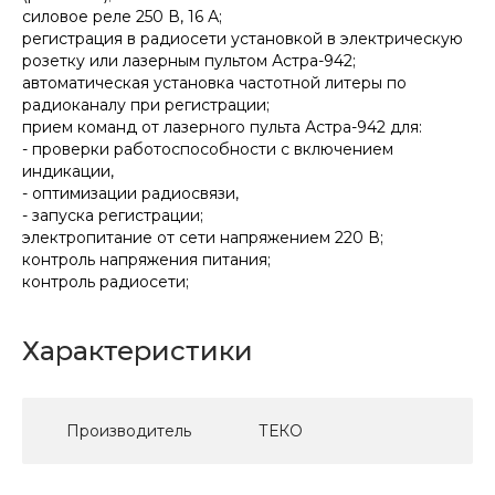
силовое реле 250 В, 16 А;
регистрация в радиосети установкой в электрическую
розетку или лазерным пультом Астра-942;
автоматическая установка частотной литеры по
радиоканалу при регистрации;
прием команд от лазерного пульта Астра-942 для:
- проверки работоспособности с включением
индикации,
- оптимизации радиосвязи,
- запуска регистрации;
электропитание от сети напряжением 220 В;
контроль напряжения питания;
контроль радиосети;
Характеристики
Производитель
ТЕКО