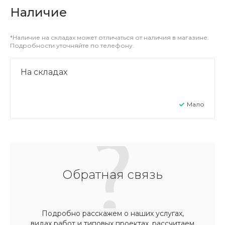
Наличие
*Наличие на складах может отличаться от наличия в магазине.
Подробности уточняйте по телефону.
На складах
Мало
Обратная связь
Подробно расскажем о наших услугах,
видах работ и типовых проектах, рассчитаем