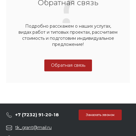
Обратная связь
Подробно расскажем о наших услугах,
видах работ и типовых проектах, рассчитаем
стоимость и подготовим индивидуальное
предложение!
Обратная связь
+7 (7232) 91-20-18
Заказать звонок
tk_grant@mail.ru