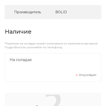
Производитель
BOLID
Наличие
*Наличие на складах может отличаться от наличия в магазине.
Подробности уточняйте по телефону.
На складах
Отсутствует