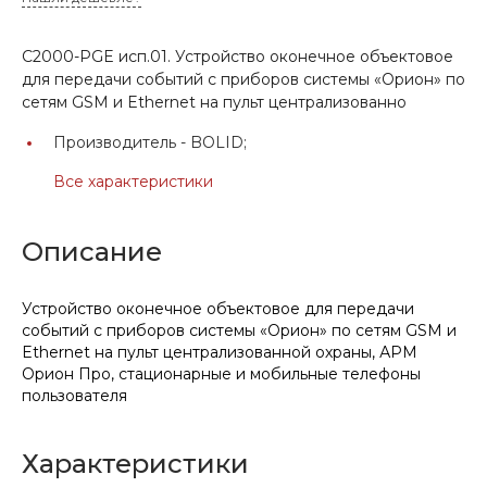
С2000-PGE исп.01. Устройство оконечное объектовое
для передачи событий с приборов системы «Орион» по
сетям GSM и Ethernet на пульт централизованно
Производитель -
BOLID;
Все характеристики
Описание
Устройство оконечное объектовое для передачи
событий с приборов системы «Орион» по сетям GSM и
Ethernet на пульт централизованной охраны, АРМ
Орион Про, стационарные и мобильные телефоны
пользователя
Характеристики