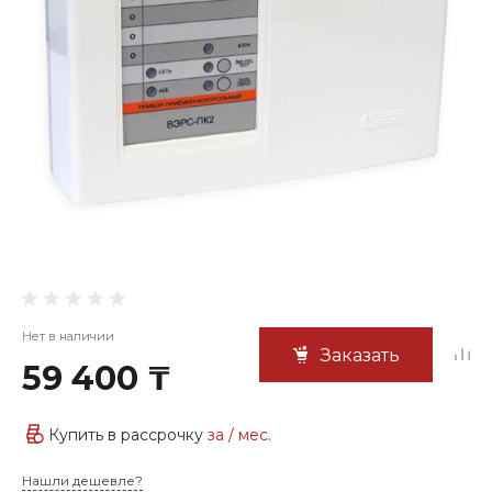
Нет в наличии
Заказать
59 400 ₸
Купить в рассрочку
за
/ мес.
Нашли дешевле?