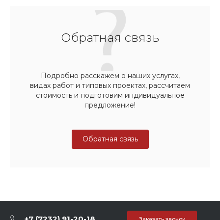
Обратная связь
Подробно расскажем о наших услугах,
видах работ и типовых проектах, рассчитаем
стоимость и подготовим индивидуальное
предложение!
Обратная связь
+7 (7232) 91-20-18
Заказать звонок