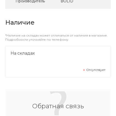
Производитель
BOLID
Наличие
*Наличие на складах может отличаться от наличия в магазине.
Подробности уточняйте по телефону.
На складах
Отсутствует
Обратная связь