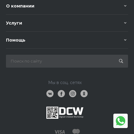
О компании
Услуги
Помощь
Мы в соц. сетях