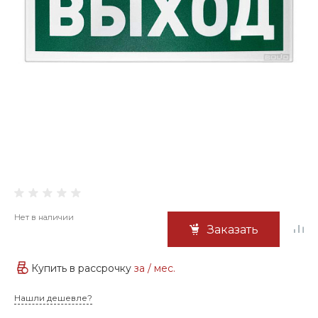
Нет в наличии
Заказать
Купить в рассрочку
за
/ мес.
Нашли дешевле?