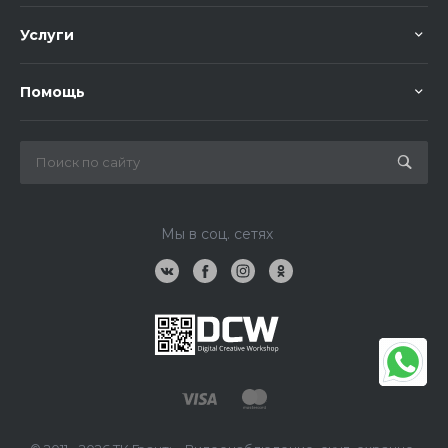
Услуги
Помощь
Мы в соц. сетях