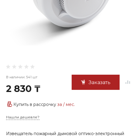
В наличии: 541 шт
Заказать
2 830 ₸
Купить в рассрочку
за
/ мес.
Нашли дешевле?
Извещатель пожарный дымовой оптико-электронный