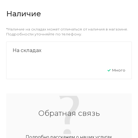
Наличие
*Наличие на складах может отличаться от наличия в магазине.
Подробности уточняйте по телефону.
На складах
Много
Обратная связь
Подробно расскажем о наших услугах,