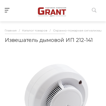
Главная
/
Каталог товаров
/
Охранно-пожарная сигнализация
Извешатель дымовой ИП 212-141