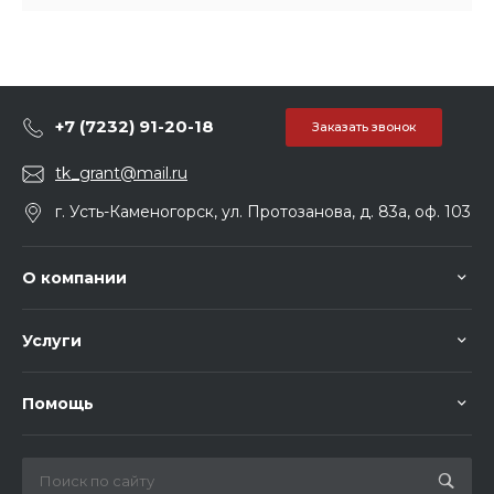
+7 (7232) 91-20-18
Заказать звонок
tk_grant@mail.ru
г. Усть-Каменогорск, ул. Протозанова, д. 83а, оф. 103
О компании
Услуги
Помощь