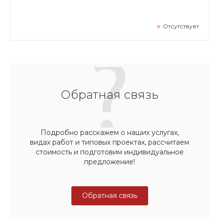
Отсутствует
Обратная связь
Подробно расскажем о наших услугах,
видах работ и типовых проектах, рассчитаем
стоимость и подготовим индивидуальное
предложение!
Обратная связь