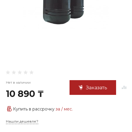
Нет в наличии
Заказать
10 890 ₸
Купить в рассрочку
за
/ мес.
Нашли дешевле?