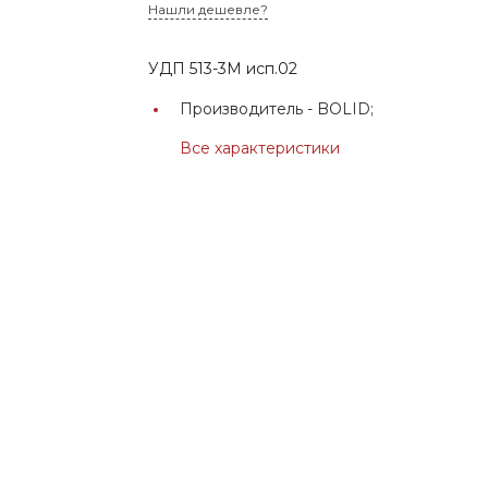
Нашли дешевле?
УДП 513-3М исп.02
Производитель -
BOLID;
Все характеристики