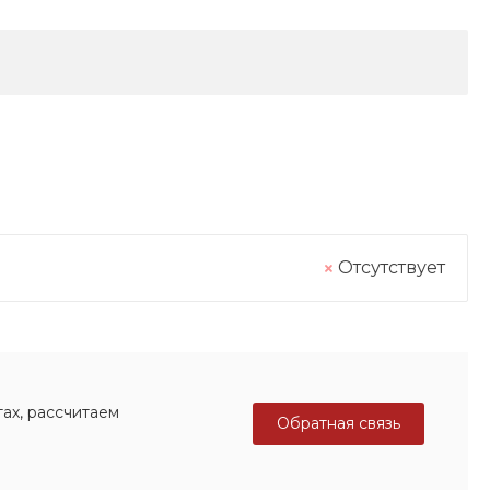
Отсутствует
ах, рассчитаем
Обратная связь