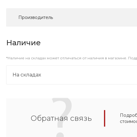
Производитель
Наличие
*Наличие на складах может отличаться от наличия в магазине. По
На складах
Подробн
Обратная связь
стоимо