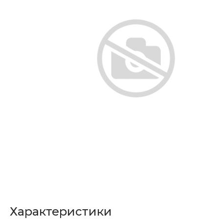
Характеристики