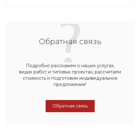
Обратная связь
Подробно расскажем о наших услугах,
видах работ и типовых проектах, рассчитаем
стоимость и подготовим индивидуальное
предложение!
Обратная связь