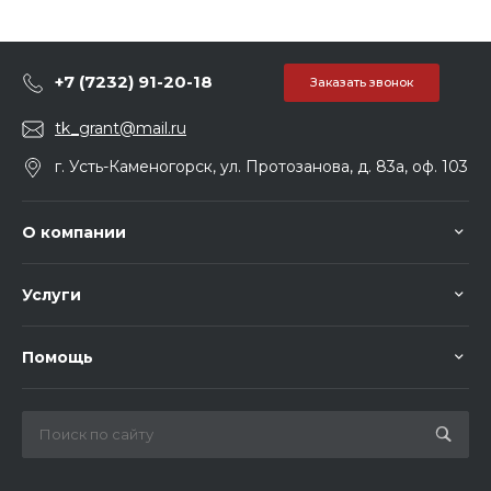
+7 (7232) 91-20-18
Заказать звонок
tk_grant@mail.ru
г. Усть-Каменогорск, ул. Протозанова, д. 83а, оф. 103
О компании
Услуги
Помощь