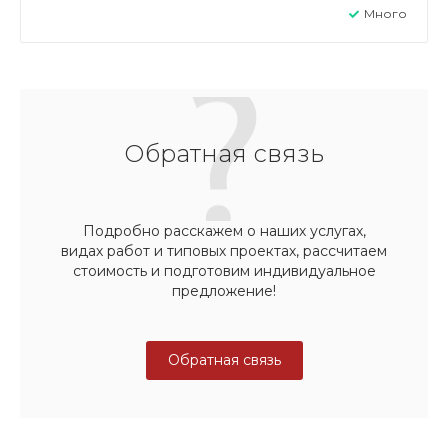
Много
Обратная связь
Подробно расскажем о наших услугах,
видах работ и типовых проектах, рассчитаем
стоимость и подготовим индивидуальное
предложение!
Обратная связь