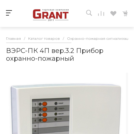
Главная
/
Каталог товаров
/
Охранно-пожарная сигнализация
ВЭРС-ПК 4П вер.3.2 Прибор
охранно-пожарный