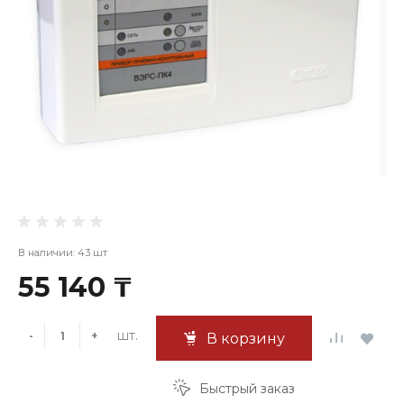
В наличии: 43 шт
55 140 ₸
шт.
-
+
В корзину
Быстрый заказ